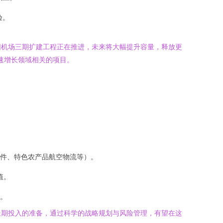
验。
阳机场三期扩建工程正在推进，未来将大幅提升容量，释放更
速增长领域相关的项目。
件、特色农产品航空物流等）。
值。
。
长期投入的准备，通过科学的战略规划与风险管理，有望在这