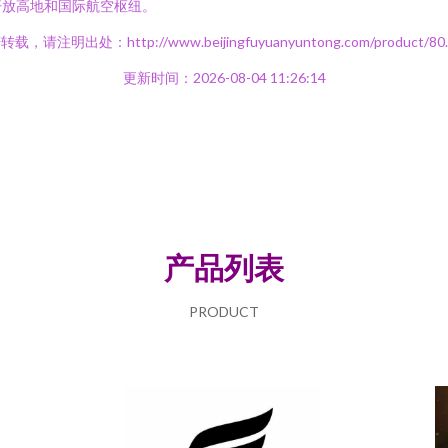
开放高地和国际航空枢纽。
载，请注明出处：http://www.beijingfuyuanyuntong.com/product/80.
更新时间：2026-08-04 11:26:14
产品列表
PRODUCT