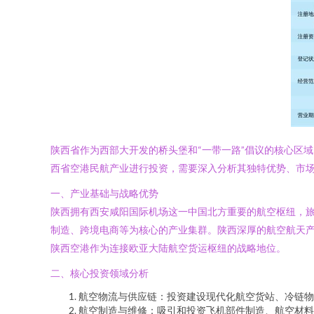
陕西省作为西部大开发的桥头堡和“一带一路”倡议的核心区
西省空港民航产业进行投资，需要深入分析其独特优势、市
一、产业基础与战略优势
陕西拥有西安咸阳国际机场这一中国北方重要的航空枢纽，
制造、跨境电商等为核心的产业集群。陕西深厚的航空航天产
陕西空港作为连接欧亚大陆航空货运枢纽的战略地位。
二、核心投资领域分析
航空物流与供应链：投资建设现代化航空货站、冷链物
航空制造与维修：吸引和投资飞机部件制造、航空材料