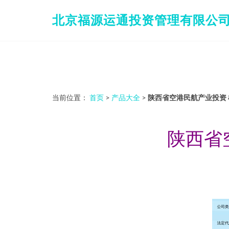
北京福源运通投资管理有限公
当前位置：
首页
>
产品大全
>
陕西省空港民航产业投资
陕西省