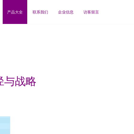
产品大全
联系我们
企业信息
访客留言
径与战略