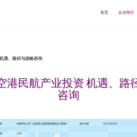
司
首页
企业简介
 机遇、路径与战略咨询
空港民航产业投资 机遇、路
咨询