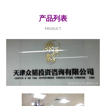
产品列表
PRODUCT