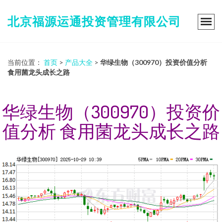
北京福源运通投资管理有限公司
当前位置：
首页
>
产品大全
>
华绿生物（300970）投资价值分析
食用菌龙头成长之路
华绿生物（300970）投资价
值分析 食用菌龙头成长之路