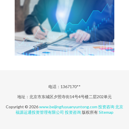
电话：1367170**
地址：北京市东城区夕照寺街14号4号楼二层202单元
Copyright © 2026
www.beijingfuyuanyuntong.com
投资咨询
北京
福源运通投资管理有限公司
投资咨询
版权所有
Sitemap